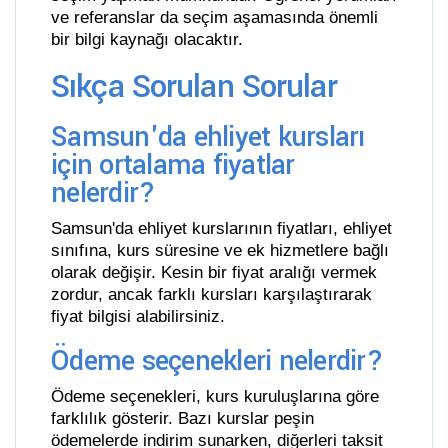
ve referanslar da seçim aşamasında önemli
bir bilgi kaynağı olacaktır.
Sıkça Sorulan Sorular
Samsun'da ehliyet kursları
için ortalama fiyatlar
nelerdir?
Samsun'da ehliyet kurslarının fiyatları, ehliyet
sınıfına, kurs süresine ve ek hizmetlere bağlı
olarak değişir. Kesin bir fiyat aralığı vermek
zordur, ancak farklı kursları karşılaştırarak
fiyat bilgisi alabilirsiniz.
Ödeme seçenekleri nelerdir?
Ödeme seçenekleri, kurs kuruluşlarına göre
farklılık gösterir. Bazı kurslar peşin
ödemelerde indirim sunarken, diğerleri taksit