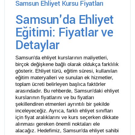
Samsun Ehliyet Kursu Fiyatları
Samsun'da Ehliyet
Eğitimi: Fiyatlar ve
Detaylar
Samsun'da ehliyet kurslarının maliyetleri,
birçok değişkene bağlı olarak oldukça farklılık
gösterir. Ehliyet türü, eğitim süresi, kullanılan
eğitim materyalleri ve sunulan ek hizmetler,
toplam ücreti belirleyen başlıca faktörler
arasındadır. Bu rehberde, Samsun'daki ehliyet
kurslarının fiyatlarını ve bu fiyatları
şekillendiren etmenleri ayrıntılı bir şekilde
inceleyeceğiz. Ayrıca, farklı ehliyet sınıfları
için fiyat aralıklarını ve kurs seçerken dikkate
alınması gereken önemli noktaları ele
alacağız. Hedefimiz, Samsun'da ehliyet sahibi