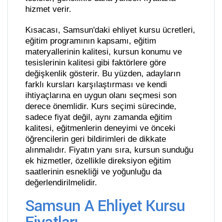
hizmet verir.
Kısacası, Samsun'daki ehliyet kursu ücretleri,
eğitim programının kapsamı, eğitim
materyallerinin kalitesi, kursun konumu ve
tesislerinin kalitesi gibi faktörlere göre
değişkenlik gösterir. Bu yüzden, adayların
farklı kursları karşılaştırması ve kendi
ihtiyaçlarına en uygun olanı seçmesi son
derece önemlidir. Kurs seçimi sürecinde,
sadece fiyat değil, aynı zamanda eğitim
kalitesi, eğitmenlerin deneyimi ve önceki
öğrencilerin geri bildirimleri de dikkate
alınmalıdır. Fiyatın yanı sıra, kursun sunduğu
ek hizmetler, özellikle direksiyon eğitim
saatlerinin esnekliği ve yoğunluğu da
değerlendirilmelidir.
Samsun A Ehliyet Kursu