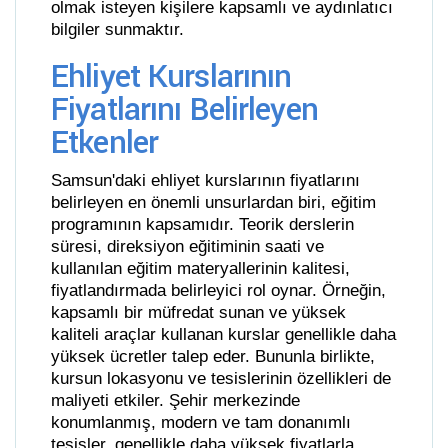
olmak isteyen kişilere kapsamlı ve aydınlatıcı
bilgiler sunmaktır.
Ehliyet Kurslarının
Fiyatlarını Belirleyen
Etkenler
Samsun'daki ehliyet kurslarının fiyatlarını
belirleyen en önemli unsurlardan biri, eğitim
programının kapsamıdır. Teorik derslerin
süresi, direksiyon eğitiminin saati ve
kullanılan eğitim materyallerinin kalitesi,
fiyatlandırmada belirleyici rol oynar. Örneğin,
kapsamlı bir müfredat sunan ve yüksek
kaliteli araçlar kullanan kurslar genellikle daha
yüksek ücretler talep eder. Bununla birlikte,
kursun lokasyonu ve tesislerinin özellikleri de
maliyeti etkiler. Şehir merkezinde
konumlanmış, modern ve tam donanımlı
tesisler, genellikle daha yüksek fiyatlarla