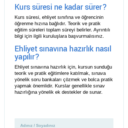
Kurs süresi ne kadar sürer?
Kurs süresi, ehliyet sınıfına ve öğrencinin
öğrenme hızına bağlıdır. Teorik ve pratik
eğitim süreleri toplam süreyi belirler. Ayrıntılı
bilgi için ilgili kuruluşlara başvurmalısınız.
Ehliyet sınavına hazırlık nasıl
yapılır?
Ehliyet sınavına hazırlık için, kursun sunduğu
teorik ve pratik eğitimlere katılmak, sınava
yönelik soru bankaları çözmek ve bolca pratik
yapmak önemlidir. Kurslar genellikle sınav
hazırlığına yönelik ek destekler de sunar.