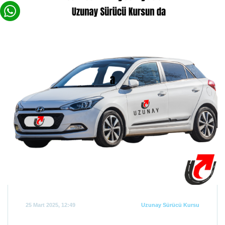
25 Mart 2025, 12:49
Uzunay Sürücü Kursu