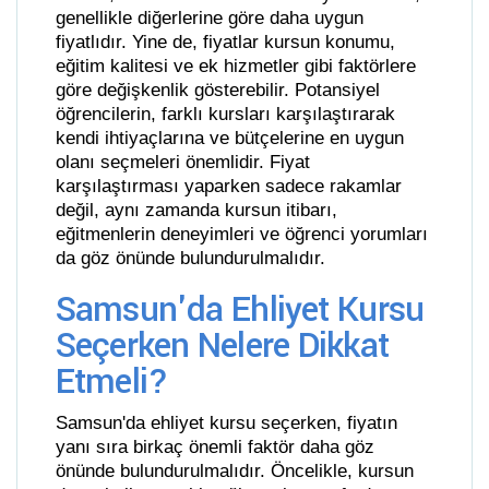
genellikle diğerlerine göre daha uygun
fiyatlıdır. Yine de, fiyatlar kursun konumu,
eğitim kalitesi ve ek hizmetler gibi faktörlere
göre değişkenlik gösterebilir. Potansiyel
öğrencilerin, farklı kursları karşılaştırarak
kendi ihtiyaçlarına ve bütçelerine en uygun
olanı seçmeleri önemlidir. Fiyat
karşılaştırması yaparken sadece rakamlar
değil, aynı zamanda kursun itibarı,
eğitmenlerin deneyimleri ve öğrenci yorumları
da göz önünde bulundurulmalıdır.
Samsun'da Ehliyet Kursu
Seçerken Nelere Dikkat
Etmeli?
Samsun'da ehliyet kursu seçerken, fiyatın
yanı sıra birkaç önemli faktör daha göz
önünde bulundurulmalıdır. Öncelikle, kursun