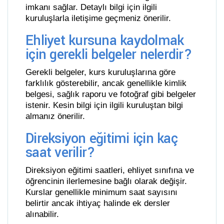
imkanı sağlar. Detaylı bilgi için ilgili
kuruluşlarla iletişime geçmeniz önerilir.
Ehliyet kursuna kaydolmak
için gerekli belgeler nelerdir?
Gerekli belgeler, kurs kuruluşlarına göre
farklılık gösterebilir, ancak genellikle kimlik
belgesi, sağlık raporu ve fotoğraf gibi belgeler
istenir. Kesin bilgi için ilgili kuruluştan bilgi
almanız önerilir.
Direksiyon eğitimi için kaç
saat verilir?
Direksiyon eğitimi saatleri, ehliyet sınıfına ve
öğrencinin ilerlemesine bağlı olarak değişir.
Kurslar genellikle minimum saat sayısını
belirtir ancak ihtiyaç halinde ek dersler
alınabilir.