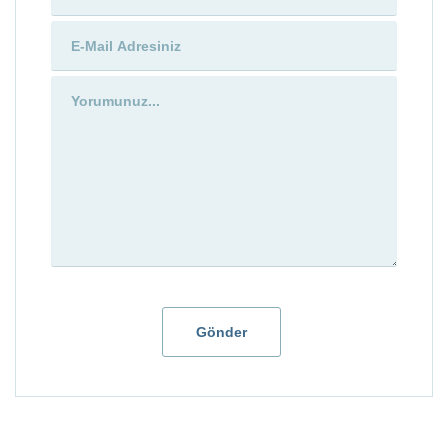
Gönder