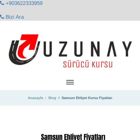
+903622333959
Bizi Ara
Anasayfa
Blog
Samsun Ehliyet Kursu Fiyatları