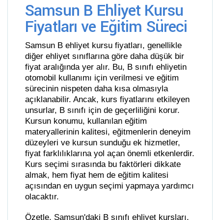
Samsun B Ehliyet Kursu
Fiyatları ve Eğitim Süreci
Samsun B ehliyet kursu fiyatları, genellikle
diğer ehliyet sınıflarına göre daha düşük bir
fiyat aralığında yer alır. Bu, B sınıfı ehliyetin
otomobil kullanımı için verilmesi ve eğitim
sürecinin nispeten daha kısa olmasıyla
açıklanabilir. Ancak, kurs fiyatlarını etkileyen
unsurlar, B sınıfı için de geçerliliğini korur.
Kursun konumu, kullanılan eğitim
materyallerinin kalitesi, eğitmenlerin deneyim
düzeyleri ve kursun sunduğu ek hizmetler,
fiyat farklılıklarına yol açan önemli etkenlerdir.
Kurs seçimi sırasında bu faktörleri dikkate
almak, hem fiyat hem de eğitim kalitesi
açısından en uygun seçimi yapmaya yardımcı
olacaktır.
Özetle, Samsun'daki B sınıfı ehliyet kursları,